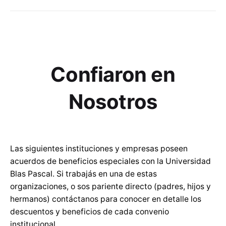
Confiaron en
Nosotros
Las siguientes instituciones y empresas poseen
acuerdos de beneficios especiales con la Universidad
Blas Pascal. Si trabajás en una de estas
organizaciones, o sos pariente directo (padres, hijos y
hermanos) contáctanos para conocer en detalle los
descuentos y beneficios de cada convenio
institucional.