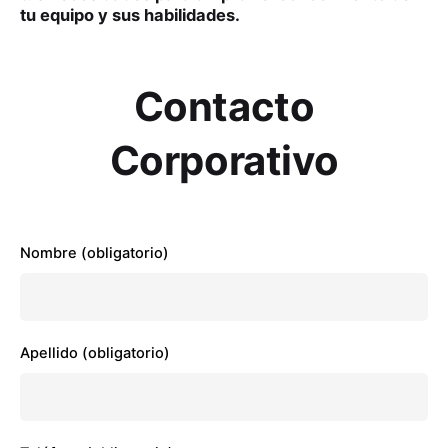
tu equipo y sus habilidades.
Contacto
Corporativo
Nombre (obligatorio)
Apellido (obligatorio)