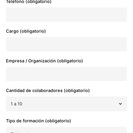
Teléfono (obligatorio)
Cargo (obligatorio)
Empresa / Organización (obligatorio)
Cantidad de colaboradores (obligatorio)
Tipo de formación (obligatorio)