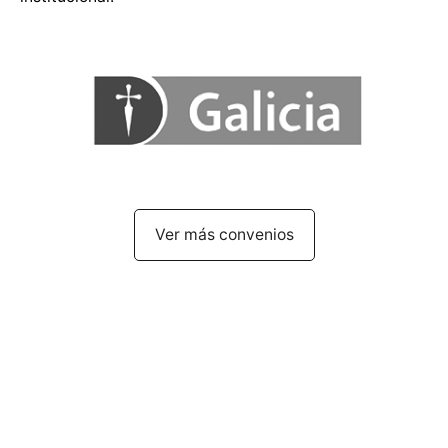
Ver más convenios