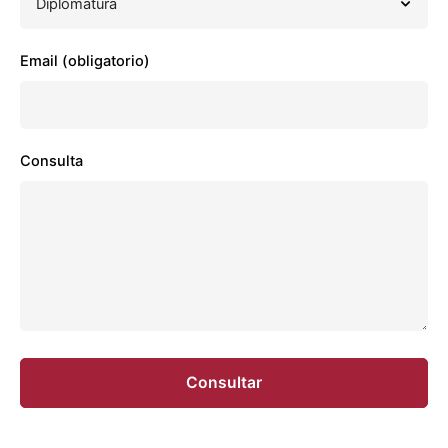
Email (obligatorio)
Consulta
Consultar