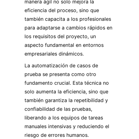
manera ágil no solo mejora la
eficiencia del proceso, sino que
también capacita a los profesionales
para adaptarse a cambios rápidos en
los requisitos del proyecto, un
aspecto fundamental en entornos
empresariales dinámicos.
La automatización de casos de
prueba se presenta como otro
fundamento crucial. Esta técnica no
solo aumenta la eficiencia, sino que
también garantiza la repetibilidad y
confiabilidad de las pruebas,
liberando a los equipos de tareas
manuales intensivas y reduciendo el
riesgo de errores humanos.