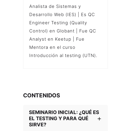
Analista de Sistemas y
Desarrollo Web (IES) | Es QC
Engineer Testing (Quality
Control) en Globant | Fue QC
Analyst en Keetup | Fue
Mentora en el curso
Introducción al testing (UTN).
CONTENIDOS
SEMINARIO INICIAL: ¿QUÉ ES
EL TESTING Y PARA QUÉ
SIRVE?