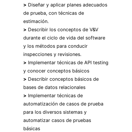
>
Diseñar y aplicar planes adecuados
de prueba, con técnicas de
estimación.
>
Describir los conceptos de V&V
durante el ciclo de vida del software
y los métodos para conducir
inspecciones y revisiones.
>
Implementar técnicas de API testing
y conocer conceptos básicos
>
Describir conceptos básicos de
bases de datos relacionales
>
Implementar técnicas de
automatización de casos de prueba
para los diversos sistemas y
automatizar casos de pruebas
básicas