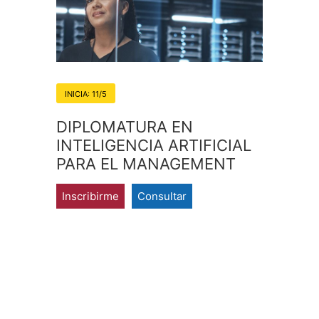
INICIA: 11/5
DIPLOMATURA EN
INTELIGENCIA ARTIFICIAL
PARA EL MANAGEMENT
Inscribirme
Consultar