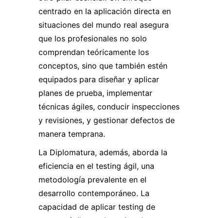
centrado en la aplicación directa en
situaciones del mundo real asegura
que los profesionales no solo
comprendan teóricamente los
conceptos, sino que también estén
equipados para diseñar y aplicar
planes de prueba, implementar
técnicas ágiles, conducir inspecciones
y revisiones, y gestionar defectos de
manera temprana.
La Diplomatura, además, aborda la
eficiencia en el testing ágil, una
metodología prevalente en el
desarrollo contemporáneo. La
capacidad de aplicar testing de