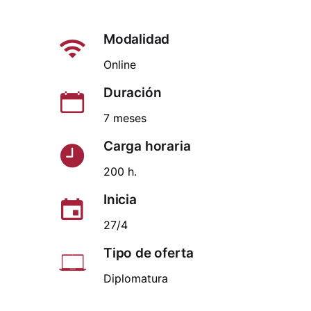
Modalidad
Online
Duración
7 meses
Carga horaria
200 h.
Inicia
27/4
Tipo de oferta
Diplomatura