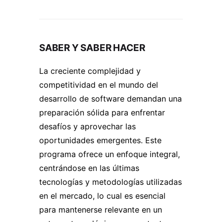
SABER Y SABER HACER
La creciente complejidad y
competitividad en el mundo del
desarrollo de software demandan una
preparación sólida para enfrentar
desafíos y aprovechar las
oportunidades emergentes. Este
programa ofrece un enfoque integral,
centrándose en las últimas
tecnologías y metodologías utilizadas
en el mercado, lo cual es esencial
para mantenerse relevante en un