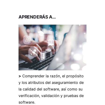
APRENDERÁS A…
>
Comprender la razón, el propósito
y los atributos del aseguramiento de
la calidad del software, así como su
verificación, validación y pruebas de
software.