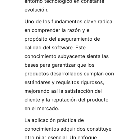
entorno tecnológico en constante
evolución.
Uno de los fundamentos clave radica
en comprender la razón y el
propósito del aseguramiento de
calidad del software. Este
conocimiento subyacente sienta las
bases para garantizar que los
productos desarrollados cumplan con
estándares y requisitos rigurosos,
mejorando así la satisfacción del
cliente y la reputación del producto
en el mercado.
La aplicación práctica de
conocimientos adquiridos constituye
otro pilar esencial. Un enfoque