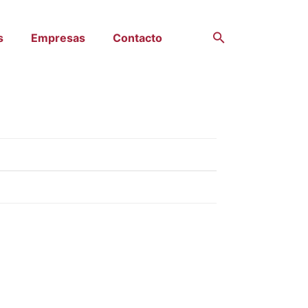
s
Empresas
Contacto