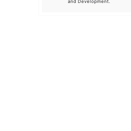
and Development.