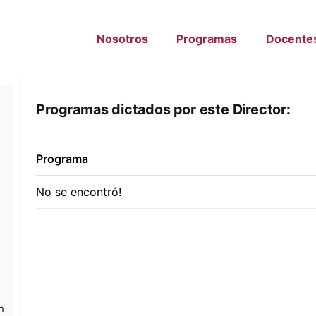
Nosotros
Programas
Docente
Programas dictados por este Director:
Programa
No se encontró!
h