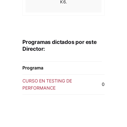
K6.
Programas dictados por este
Director:
Programa
CURSO EN TESTING DE
0
PERFORMANCE