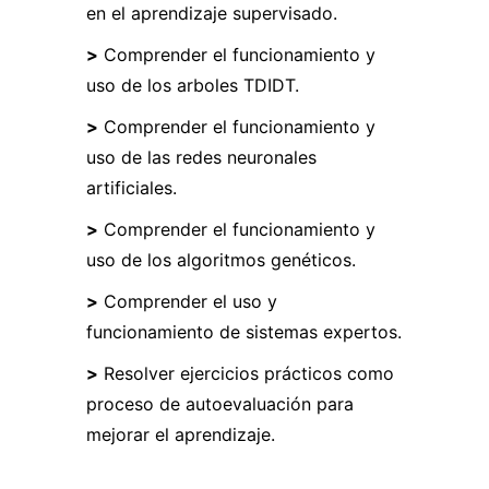
en el aprendizaje supervisado.
>
Comprender el funcionamiento y
uso de los arboles TDIDT.
>
Comprender el funcionamiento y
uso de las redes neuronales
artificiales.
>
Comprender el funcionamiento y
uso de los algoritmos genéticos.
>
Comprender el uso y
funcionamiento de sistemas expertos.
>
Resolver ejercicios prácticos como
proceso de autoevaluación para
mejorar el aprendizaje.