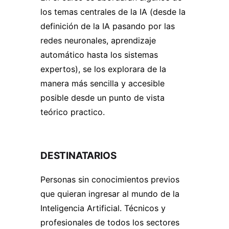
los temas centrales de la IA (desde la
definición de la IA pasando por las
redes neuronales, aprendizaje
automático hasta los sistemas
expertos), se los explorara de la
manera más sencilla y accesible
posible desde un punto de vista
teórico practico.
DESTINATARIOS
Personas sin conocimientos previos
que quieran ingresar al mundo de la
Inteligencia Artificial. Técnicos y
profesionales de todos los sectores