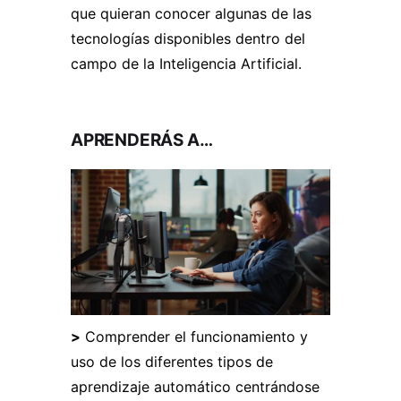
que quieran conocer algunas de las
tecnologías disponibles dentro del
campo de la Inteligencia Artificial.
APRENDERÁS A…
>
Comprender el funcionamiento y
uso de los diferentes tipos de
aprendizaje automático centrándose