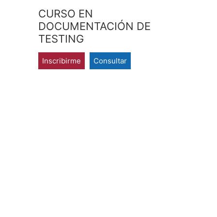
CURSO EN
DOCUMENTACIÓN DE
TESTING
Inscribirme
Consultar