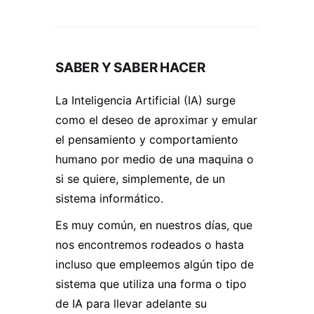
SABER Y SABER HACER
La Inteligencia Artificial (IA) surge
como el deseo de aproximar y emular
el pensamiento y comportamiento
humano por medio de una maquina o
si se quiere, simplemente, de un
sistema informático.
Es muy común, en nuestros días, que
nos encontremos rodeados o hasta
incluso que empleemos algún tipo de
sistema que utiliza una forma o tipo
de IA para llevar adelante su