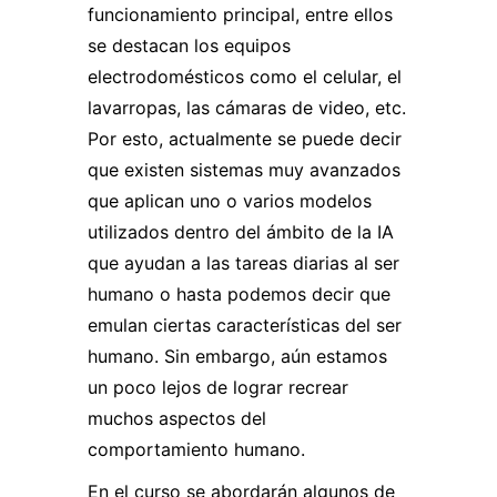
funcionamiento principal, entre ellos
se destacan los equipos
electrodomésticos como el celular, el
lavarropas, las cámaras de video, etc.
Por esto, actualmente se puede decir
que existen sistemas muy avanzados
que aplican uno o varios modelos
utilizados dentro del ámbito de la IA
que ayudan a las tareas diarias al ser
humano o hasta podemos decir que
emulan ciertas características del ser
humano. Sin embargo, aún estamos
un poco lejos de lograr recrear
muchos aspectos del
comportamiento humano.
En el curso se abordarán algunos de