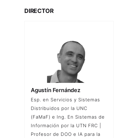
DIRECTOR
Agustín Fernández
Esp. en Servicios y Sistemas
Distribuidos por la UNC
(FaMaF) e Ing. En Sistemas de
Información por la UTN FRC |
Profesor de DOO e IA para la