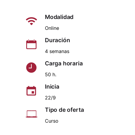
Modalidad
Online
Duración
4 semanas
Carga horaria
50 h.
Inicia
22/9
Tipo de oferta
Curso