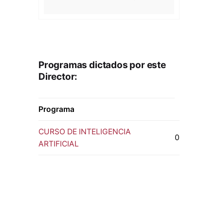
Programas dictados por este
Director:
Programa
CURSO DE INTELIGENCIA
0
ARTIFICIAL